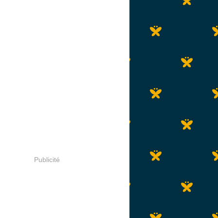
Publicité