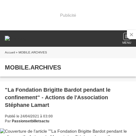
Publicité
MENU
Accueil
» MOBILE.ARCHIVES
MOBILE.ARCHIVES
"La Fondation Brigitte Bardot pendant le
confinement" - Actions de l'Association
Stéphane Lamart
Publié le 24/04/2021 à 03:00
Par
Passionsetbilletsactu