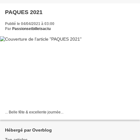
PAQUES 2021
Publié le 04/04/2021 à 03:00
Par
Passionsetbilletsactu
... Belle fête & excellente journée...
Hébergé par Overblog
Top articles