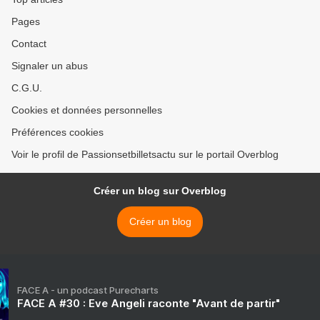
Pages
Contact
Signaler un abus
C.G.U.
Cookies et données personnelles
Préférences cookies
Voir le profil de Passionsetbilletsactu sur le portail Overblog
Créer un blog sur Overblog
Créer un blog
FACE A - un podcast Purecharts
FACE A #30 : Eve Angeli raconte "Avant de partir"