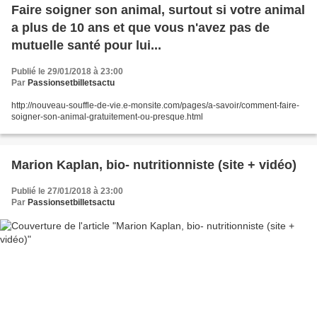
Faire soigner son animal, surtout si votre animal
a plus de 10 ans et que vous n'avez pas de
mutuelle santé pour lui...
Publié le 29/01/2018 à 23:00
Par
Passionsetbilletsactu
http://nouveau-souffle-de-vie.e-monsite.com/pages/a-savoir/comment-faire-
soigner-son-animal-gratuitement-ou-presque.html
Marion Kaplan, bio- nutritionniste (site + vidéo)
Publié le 27/01/2018 à 23:00
Par
Passionsetbilletsactu