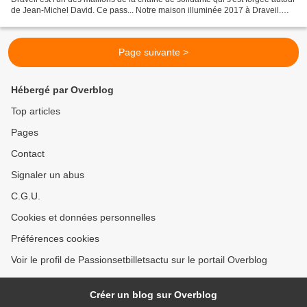
de Jean-Michel David. Ce pass... Notre maison illuminée 2017 à Draveil.
Bonne année à vous...
Page suivante >
Hébergé par Overblog
Top articles
Pages
Contact
Signaler un abus
C.G.U.
Cookies et données personnelles
Préférences cookies
Voir le profil de Passionsetbilletsactu sur le portail Overblog
Créer un blog sur Overblog