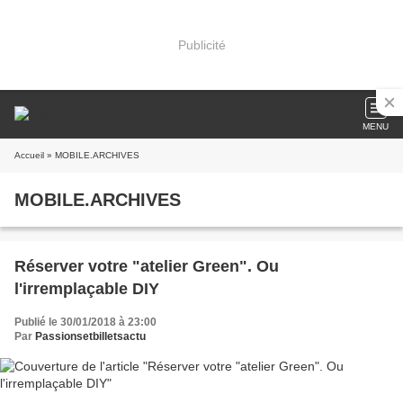
Publicité
MENU
Accueil
» MOBILE.ARCHIVES
MOBILE.ARCHIVES
Réserver votre "atelier Green". Ou
l'irremplaçable DIY
Publié le 30/01/2018 à 23:00
Par
Passionsetbilletsactu