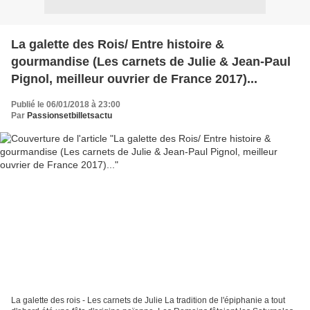
La galette des Rois/ Entre histoire &
gourmandise (Les carnets de Julie & Jean-Paul
Pignol, meilleur ouvrier de France 2017)...
Publié le 06/01/2018 à 23:00
Par
Passionsetbilletsactu
La galette des rois - Les carnets de Julie La tradition de l'épiphanie a tout