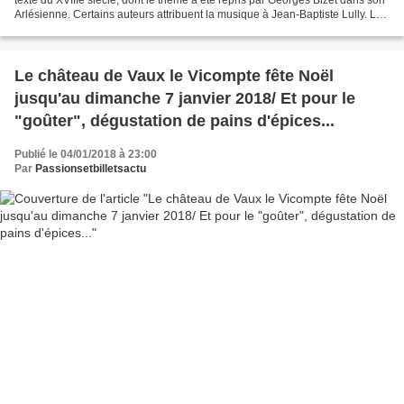
Arlésienne. Certains auteurs attribuent la musique à Jean-Baptiste Lully. Le
Choeur d'Enfants du Bolchoï...
Le château de Vaux le Vicompte fête Noël
jusqu'au dimanche 7 janvier 2018/ Et pour le
"goûter", dégustation de pains d'épices...
Publié le 04/01/2018 à 23:00
Par
Passionsetbilletsactu