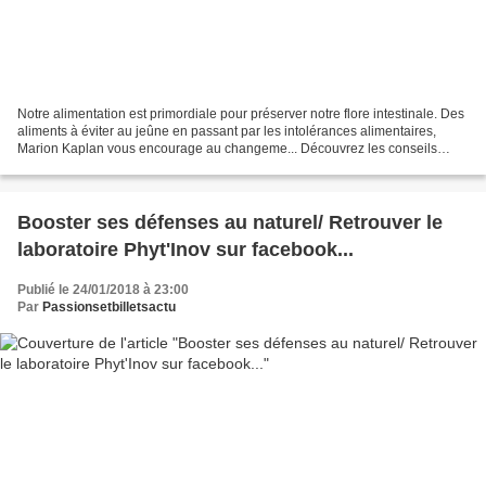
Notre alimentation est primordiale pour préserver notre flore intestinale. Des
aliments à éviter au jeûne en passant par les intolérances alimentaires,
Marion Kaplan vous encourage au changeme... Découvrez les conseils
nutritionnels de Marion Kaplan,...
Booster ses défenses au naturel/ Retrouver le
laboratoire Phyt'Inov sur facebook...
Publié le 24/01/2018 à 23:00
Par
Passionsetbilletsactu