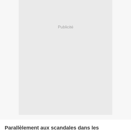
Publicité
Parallèlement aux scandales dans les