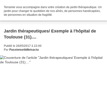
Terramie vous accompagne dans votre création de jardin thérapeutique. Un
jardin pour changer le quotidien de nos aînés, de personnes handicapées,
de personnes en situation de fragilité.
Jardin thérapeutiques/ Exemple à l'hôpital de
Toulouse (31)....
Publié le 26/05/2017 à 22:00
Par
Passionsetbilletsactu