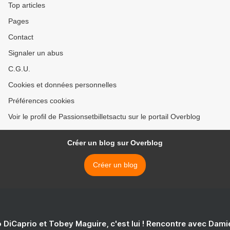
Top articles
Pages
Contact
Signaler un abus
C.G.U.
Cookies et données personnelles
Préférences cookies
Voir le profil de Passionsetbilletsactu sur le portail Overblog
Créer un blog sur Overblog
Créer un blog
 DiCaprio et Tobey Maguire, c'est lui ! Rencontre avec Dam