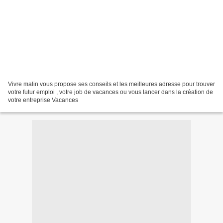
Vivre malin vous propose ses conseils et les meilleures adresse pour trouver
votre futur emploi , votre job de vacances ou vous lancer dans la création de
votre entreprise Vacances