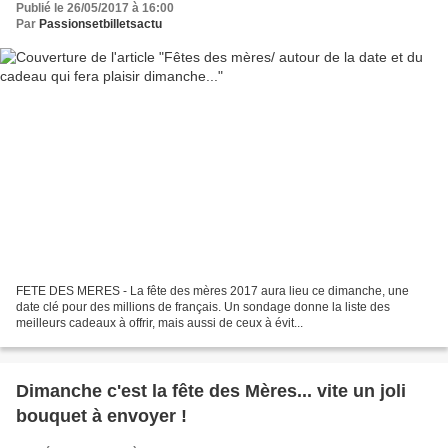
Publié le 26/05/2017 à 16:00
Par
Passionsetbilletsactu
FETE DES MERES - La fête des mères 2017 aura lieu ce dimanche, une
date clé pour des millions de français. Un sondage donne la liste des
meilleurs cadeaux à offrir, mais aussi de ceux à évit...
Dimanche c'est la fête des Mères... vite un joli
bouquet à envoyer !