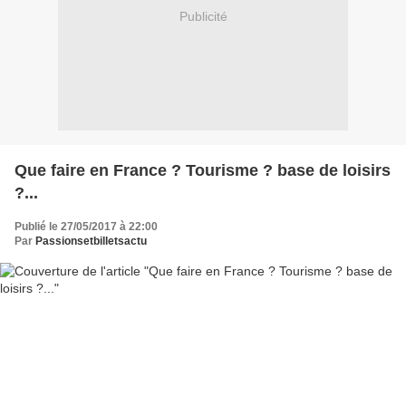
Publicité
Que faire en France ? Tourisme ? base de loisirs
?...
Publié le 27/05/2017 à 22:00
Par
Passionsetbilletsactu