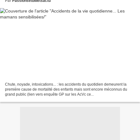
Par
Passionsetbilletsactu
Chute, noyade, intoxications... : les accidents du quotidien demeurent la
première cause de mortalité des enfants mais sont encore méconnus du
grand public (lien vers enquête GP sur les AcVc ce...