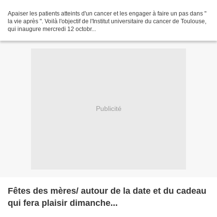
Apaiser les patients atteints d'un cancer et les engager à faire un pas dans "
la vie après ". Voilà l'objectif de l'Institut universitaire du cancer de Toulouse,
qui inaugure mercredi 12 octobr...
Publicité
Fêtes des mères/ autour de la date et du cadeau
qui fera plaisir dimanche...