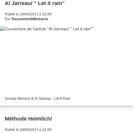
Al Jarreau/ " Let it rain"
Publié le 29/05/2017 à 22:00
Par
Passionsetbilletsactu
George Benson & Al Jarreau - Let It Rain
Méthode Heimlich/
Publié le 28/05/2017 à 22:00