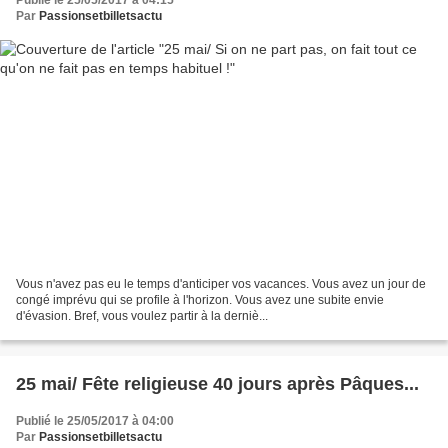
Publié le 25/05/2017 à 04:15
Par
Passionsetbilletsactu
Vous n'avez pas eu le temps d'anticiper vos vacances. Vous avez un jour de
congé imprévu qui se profile à l'horizon. Vous avez une subite envie
d'évasion. Bref, vous voulez partir à la derniè...
25 mai/ Fête religieuse 40 jours après Pâques...
Publié le 25/05/2017 à 04:00
Par
Passionsetbilletsactu