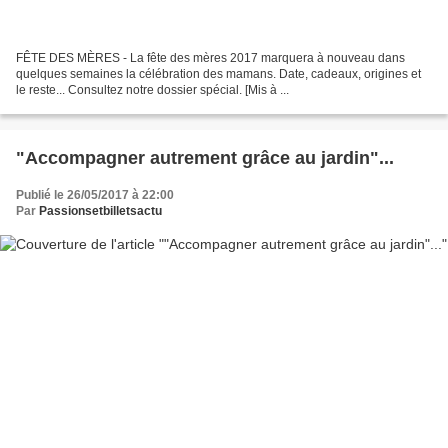
FÊTE DES MÈRES - La fête des mères 2017 marquera à nouveau dans
quelques semaines la célébration des mamans. Date, cadeaux, origines et
le reste... Consultez notre dossier spécial. [Mis à ...
"Accompagner autrement grâce au jardin"...
Publié le 26/05/2017 à 22:00
Par
Passionsetbilletsactu