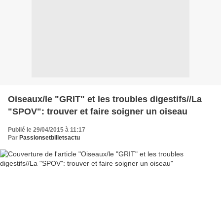
Oiseaux/le "GRIT" et les troubles digestifs//La
"SPOV": trouver et faire soigner un oiseau
Publié le 29/04/2015 à 11:17
Par
Passionsetbilletsactu