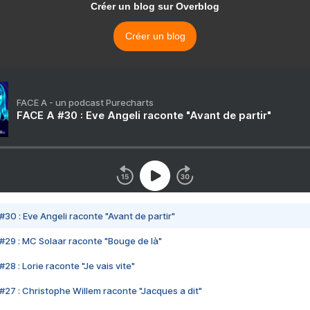
Créer un blog sur Overblog
Créer un blog
FACE A - un podcast Purecharts
FACE A #30 : Eve Angeli raconte "Avant de partir"
#30 : Eve Angeli raconte "Avant de partir"
#29 : MC Solaar raconte "Bouge de là"
28 : Lorie raconte "Je vais vite"
#27 : Christophe Willem raconte "Jacques a dit"