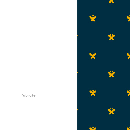
Publicité